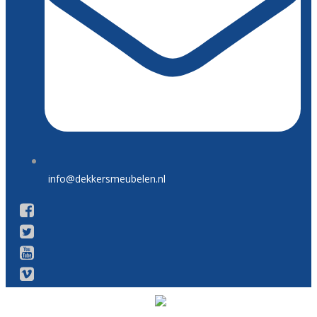
info@dekkersmeubelen.nl