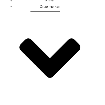
Home
Onze merken