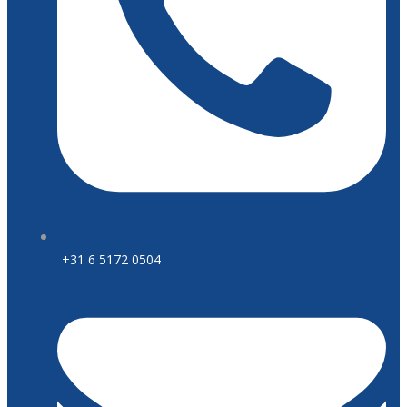
+31 6 5172 0504